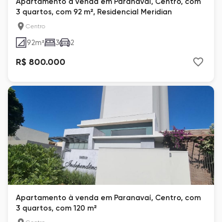
Apartamento à venda em Paranavaí, Centro, com
3 quartos, com 92 m², Residencial Meridian
Centro
92
m²
3
2
R$ 800.000
Apartamento à venda em Paranavaí, Centro, com
3 quartos, com 120 m²