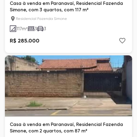
Casa à venda em Paranavaí, Residencial Fazenda
Simone, com 3 quartos, com 117 m²
Residencial Fazenda Simone
117
m²
3
3
R$ 285.000
Casa à venda em Paranavaí, Residencial Fazenda
Simone, com 2 quartos, com 87 m²