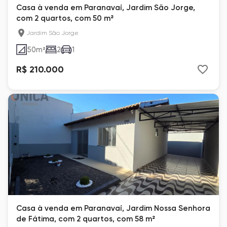
Casa à venda em Paranavaí, Jardim São Jorge,
com 2 quartos, com 50 m²
Jardim São Jorge
50
m²
2
1
R$ 210.000
Casa à venda em Paranavaí, Jardim Nossa Senhora
de Fátima, com 2 quartos, com 58 m²