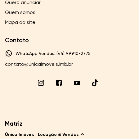
Quero anunciar
Quem somos
Mapa do site
Contato
WhatsApp Vendas: (44) 99910-2775
contato@unicaimoveis.imb.br
Matriz
Única Imóveis | Locação & Vendas