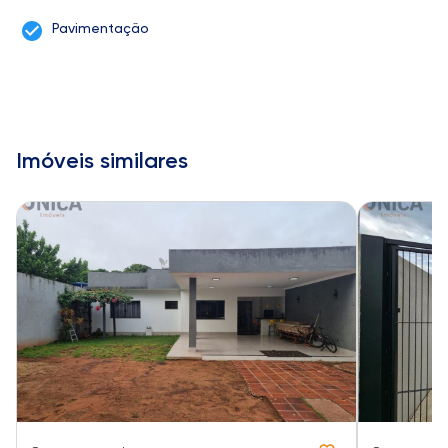
Pavimentação
Imóveis similares