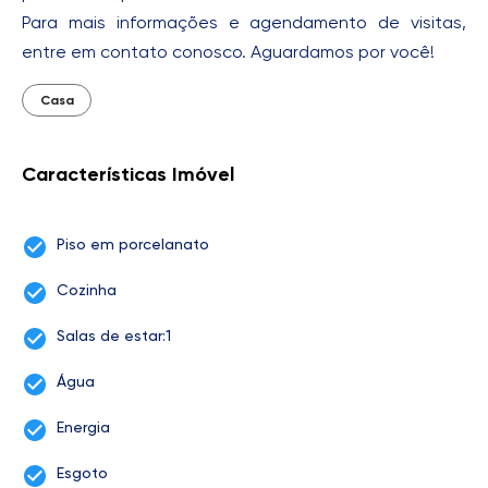
Para mais informações e agendamento de visitas,
entre em contato conosco. Aguardamos por você!
Casa
Características Imóvel
Piso em porcelanato
Cozinha
Salas de estar:1
Água
Energia
Esgoto