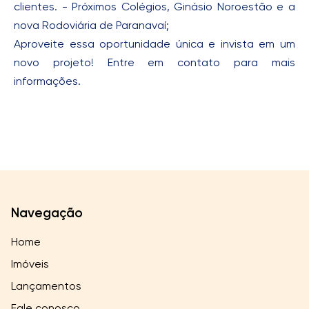
clientes. - Próximos Colégios, Ginásio Noroestão e a
nova Rodoviária de Paranavaí;
Aproveite essa oportunidade única e invista em um
novo projeto! Entre em contato para mais
informações.
Navegação
Home
Imóveis
Lançamentos
Fale conosco