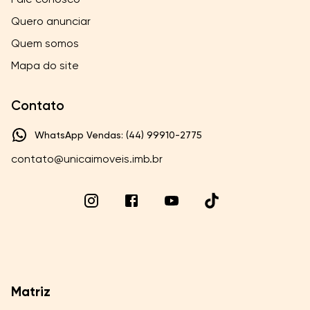
Quero anunciar
Quem somos
Mapa do site
Contato
WhatsApp Vendas: (44) 99910-2775
contato@unicaimoveis.imb.br
Matriz