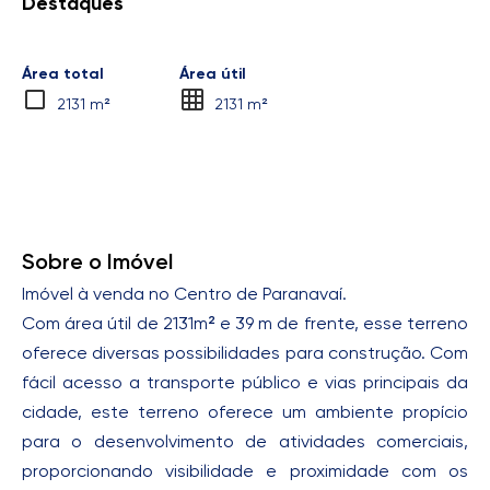
Destaques
Área total
Área útil
2131 m²
2131 m²
Sobre o Imóvel
Imóvel à venda no Centro de Paranavaí.
Com área útil de 2131m² e 39 m de frente, esse terreno
oferece diversas possibilidades para construção. Com
fácil acesso a transporte público e vias principais da
cidade, este terreno oferece um ambiente propício
para o desenvolvimento de atividades comerciais,
proporcionando visibilidade e proximidade com os